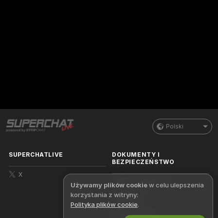
Polski
SUPERCHATLIVE
DOKUMENTY I
BEZPIECZEŃSTWO
X
Polityka prywatności
Używamy plików cookie
w celu ulepszenia
korzystania z witryny:
Regulamin
Polityka plików cookie
.
Polityka DMCA